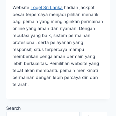
Website
Togel Sri Lanka
hadiah jackpot
besar terpercaya menjadi pilihan menarik
bagi pemain yang menginginkan permainan
online yang aman dan nyaman. Dengan
reputasi yang baik, sistem permainan
profesional, serta pelayanan yang
responsif, situs terpercaya mampu
memberikan pengalaman bermain yang
lebih berkualitas. Pemilihan website yang
tepat akan membantu pemain menikmati
permainan dengan lebih percaya diri dan
terarah.
Search