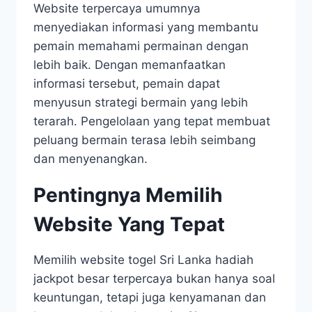
Website terpercaya umumnya
menyediakan informasi yang membantu
pemain memahami permainan dengan
lebih baik. Dengan memanfaatkan
informasi tersebut, pemain dapat
menyusun strategi bermain yang lebih
terarah. Pengelolaan yang tepat membuat
peluang bermain terasa lebih seimbang
dan menyenangkan.
Pentingnya Memilih
Website Yang Tepat
Memilih website togel Sri Lanka hadiah
jackpot besar terpercaya bukan hanya soal
keuntungan, tetapi juga kenyamanan dan