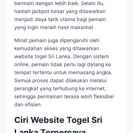
bermain dengan lebih baik. Selain itu,
hadiah jackpot besar yang ditawarkan
menjadi daya tarik utama bagi pemain
yang ingin meraih hasil maksimal.
Minat pemain juga dipengaruhi oleh
kemudahan akses yang ditawarkan
website togel Sri Lanka. Dengan sistem
online, pemain tidak perlu lagi datang ke
tempat tertentu untuk memasang angka.
Semua proses dapat dilakukan melalui
perangkat yang terhubung ke internet,
sehingga permainan terasa lebih fleksibel
dan efisien.
Ciri Website Togel Sri
Lanka Terpercaya