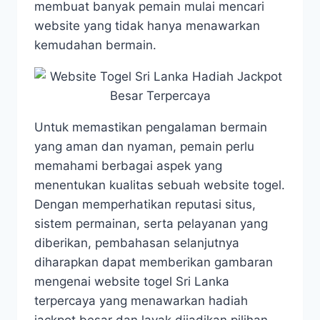
membuat banyak pemain mulai mencari
website yang tidak hanya menawarkan
kemudahan bermain.
Untuk memastikan pengalaman bermain
yang aman dan nyaman, pemain perlu
memahami berbagai aspek yang
menentukan kualitas sebuah website togel.
Dengan memperhatikan reputasi situs,
sistem permainan, serta pelayanan yang
diberikan, pembahasan selanjutnya
diharapkan dapat memberikan gambaran
mengenai website togel Sri Lanka
terpercaya yang menawarkan hadiah