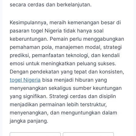
secara cerdas dan berkelanjutan.
Kesimpulannya, meraih kemenangan besar di
pasaran togel Nigeria tidak hanya soal
keberuntungan. Pemain perlu menggabungkan
pemahaman pola, manajemen modal, strategi
prediksi, pemanfaatan teknologi, dan kendali
emosi untuk meningkatkan peluang sukses.
Dengan pendekatan yang tepat dan konsisten,
togel Nigeria
bisa menjadi hiburan yang
menyenangkan sekaligus sumber keuntungan
yang signifikan. Strategi cerdas dan disiplin
menjadikan permainan lebih terstruktur,
menyenangkan, dan menguntungkan dalam
jangka panjang.
Post