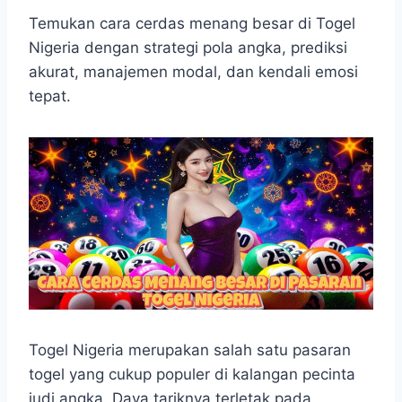
h
a
e
e
k
i
h
a
c
s
l
y
n
a
Temukan cara cerdas menang besar di Togel
t
e
s
e
p
e
r
Nigeria dengan strategi pola angka, prediksi
s
b
e
g
e
e
akurat, manajemen modal, dan kendali emosi
A
o
n
r
tepat.
p
o
g
a
p
k
e
m
r
Togel Nigeria merupakan salah satu pasaran
togel yang cukup populer di kalangan pecinta
judi angka. Daya tariknya terletak pada