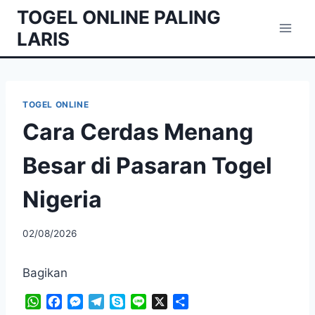
Skip
TOGEL ONLINE PALING
to
LARIS
content
TOGEL ONLINE
Cara Cerdas Menang
Besar di Pasaran Togel
Nigeria
02/08/2026
Bagikan
W
F
M
T
S
L
X
S