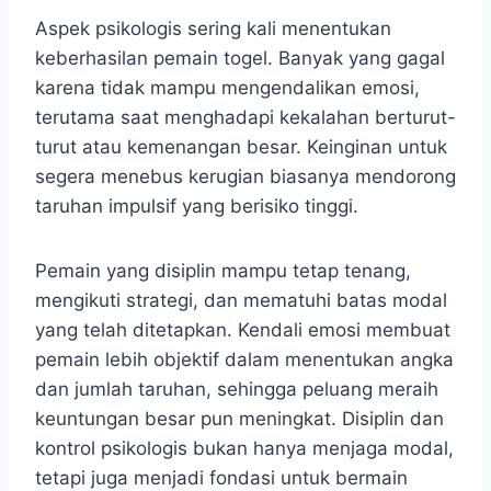
Aspek psikologis sering kali menentukan
keberhasilan pemain togel. Banyak yang gagal
karena tidak mampu mengendalikan emosi,
terutama saat menghadapi kekalahan berturut-
turut atau kemenangan besar. Keinginan untuk
segera menebus kerugian biasanya mendorong
taruhan impulsif yang berisiko tinggi.
Pemain yang disiplin mampu tetap tenang,
mengikuti strategi, dan mematuhi batas modal
yang telah ditetapkan. Kendali emosi membuat
pemain lebih objektif dalam menentukan angka
dan jumlah taruhan, sehingga peluang meraih
keuntungan besar pun meningkat. Disiplin dan
kontrol psikologis bukan hanya menjaga modal,
tetapi juga menjadi fondasi untuk bermain