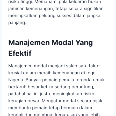
risiko tinggi. Memahami pola keluaran bukan
jaminan kemenangan, tetapi secara signifikan
meningkatkan peluang sukses dalam jangka
panjang.
Manajemen Modal Yang
Efektif
Manajemen modal menjadi salah satu faktor
krusial dalam meraih kemenangan di togel
Nigeria. Banyak pemain pemula tergoda untuk
bertaruh besar ketika sedang beruntung,
padahal hal ini justru meningkatkan risiko
kerugian besar. Mengatur modal secara bijak
membantu pemain tetap bermain dalam
kendali dan membuat keputusan yang lebih