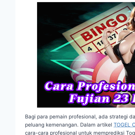
Bagi para pemain profesional, ada strategi d
peluang kemenangan. Dalam artikel
TOGEL O
cara-cara profesional untuk memprediksi Tog