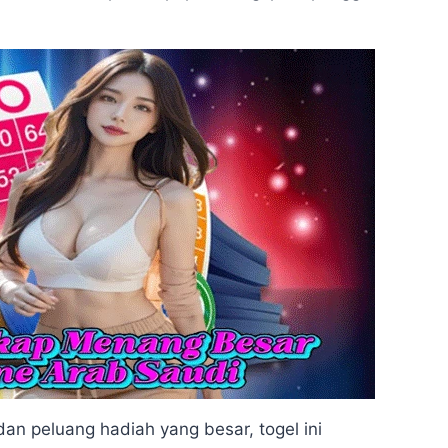
an peluang hadiah yang besar, togel ini