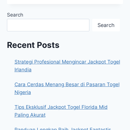
Search
Search
Recent Posts
Strategi Profesional Mengincar Jackpot Togel
Irlandia
Cara Cerdas Menang Besar di Pasaran Togel
Nigeria
Tips Eksklusif Jackpot Togel Florida Mid
Paling Akurat
Panduan Lengkap Raih Jackpot Fantastis