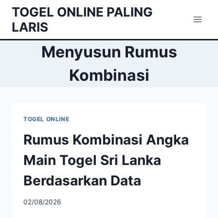
Skip
TOGEL ONLINE PALING
to
LARIS
content
Menyusun Rumus
Kombinasi
TOGEL ONLINE
Rumus Kombinasi Angka
Main Togel Sri Lanka
Berdasarkan Data
02/08/2026