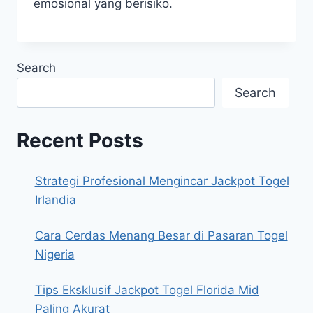
emosional yang berisiko.
Search
Search
Recent Posts
Strategi Profesional Mengincar Jackpot Togel
Irlandia
Cara Cerdas Menang Besar di Pasaran Togel
Nigeria
Tips Eksklusif Jackpot Togel Florida Mid
Paling Akurat