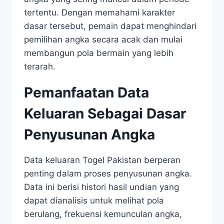
tertentu. Dengan memahami karakter
dasar tersebut, pemain dapat menghindari
pemilihan angka secara acak dan mulai
membangun pola bermain yang lebih
terarah.
Pemanfaatan Data
Keluaran Sebagai Dasar
Penyusunan Angka
Data keluaran Togel Pakistan berperan
penting dalam proses penyusunan angka.
Data ini berisi histori hasil undian yang
dapat dianalisis untuk melihat pola
berulang, frekuensi kemunculan angka,