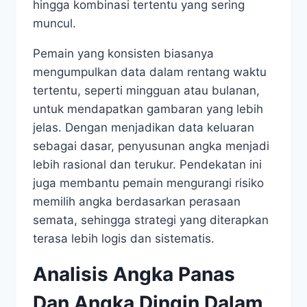
hingga kombinasi tertentu yang sering
muncul.
Pemain yang konsisten biasanya
mengumpulkan data dalam rentang waktu
tertentu, seperti mingguan atau bulanan,
untuk mendapatkan gambaran yang lebih
jelas. Dengan menjadikan data keluaran
sebagai dasar, penyusunan angka menjadi
lebih rasional dan terukur. Pendekatan ini
juga membantu pemain mengurangi risiko
memilih angka berdasarkan perasaan
semata, sehingga strategi yang diterapkan
terasa lebih logis dan sistematis.
Analisis Angka Panas
Dan Angka Dingin Dalam