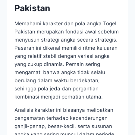
Pakistan
Memahami karakter dan pola angka Togel
Pakistan merupakan fondasi awal sebelum
menyusun strategi angka secara strategis.
Pasaran ini dikenal memiliki ritme keluaran
yang relatif stabil dengan variasi angka
yang cukup dinamis. Pemain sering
mengamati bahwa angka tidak selalu
berulang dalam waktu berdekatan,
sehingga pola jeda dan pergantian
kombinasi menjadi perhatian utama.
Analisis karakter ini biasanya melibatkan
pengamatan terhadap kecenderungan
ganjil-genap, besar-kecil, serta susunan
angka yang sering muncul dalam periode