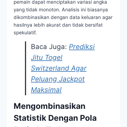
pemain dapat menciptakan variasi angka
yang tidak monoton. Analisis ini biasanya
dikombinasikan dengan data keluaran agar
hasilnya lebih akurat dan tidak bersifat
spekulatif.
Baca Juga:
Prediksi
Jitu Togel
Switzerland Agar
Peluang Jackpot
Maksimal
Mengombinasikan
Statistik Dengan Pola