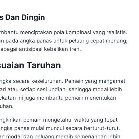
s Dan Dingin
antu menciptakan pola kombinasi yang realistis.
n pada angka panas untuk peluang cepat menang,
bagai antisipasi kebalikan tren.
uaian Taruhan
ngka secara keseluruhan. Pemain yang mengamati
ari atau setiap sesi undian, sehingga modal lebih
katan ini juga membantu pemain menentukan
uhan.
ngkinkan pemain mengetahui waktu yang tepat
angka panas mulai muncul secara berturut-turut.
naan modal dan peluang meraih kemenangan lebih