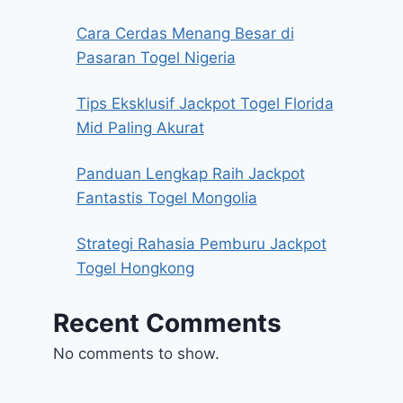
Cara Cerdas Menang Besar di
Pasaran Togel Nigeria
Tips Eksklusif Jackpot Togel Florida
Mid Paling Akurat
Panduan Lengkap Raih Jackpot
Fantastis Togel Mongolia
Strategi Rahasia Pemburu Jackpot
Togel Hongkong
Recent Comments
No comments to show.