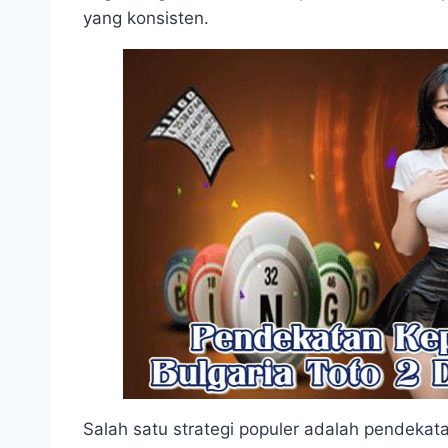
yang konsisten.
Salah satu strategi populer adalah pendekata