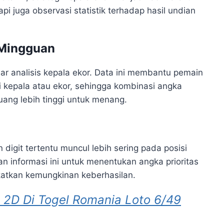
pi juga observasi statistik terhadap hasil undian
 Mingguan
r analisis kepala ekor. Data ini membantu pemain
 kepala atau ekor, sehingga kombinasi angka
luang lebih tinggi untuk menang.
digit tertentu muncul lebih sering pada posisi
 informasi ini untuk menentukan angka prioritas
atkan kemungkinan keberhasilan.
 2D Di Togel Romania Loto 6/49