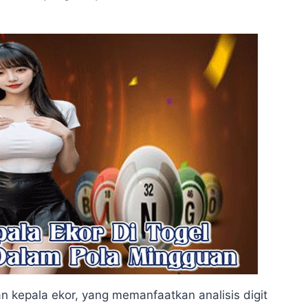
n kepala ekor, yang memanfaatkan analisis digit