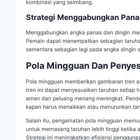
kombinasi yang seimbang.
Strategi Menggabungkan Pana
Menggabungkan angka panas dan dingin memb
Pemain dapat menempatkan sebagian taruha
sementara sebagian lagi pada angka dingin se
Pola Mingguan Dan Penyes
Pola mingguan memberikan gambaran tren a
tren ini dapat menyesuaikan taruhan setiap h
aman dan peluang menang meningkat. Pende
kapan harus menaikkan atau menurunkan tar
Selain itu, pengamatan pola mingguan memu
untuk memasang taruhan lebih tinggi ketika 
Strategi ini meningkatkan efisiensi penggu