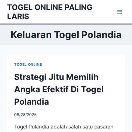
Skip
TOGEL ONLINE PALING
to
LARIS
content
Keluaran Togel Polandia
TOGEL ONLINE
Strategi Jitu Memilih
Angka Efektif Di Togel
Polandia
08/28/2025
Togel Polandia adalah salah satu pasaran