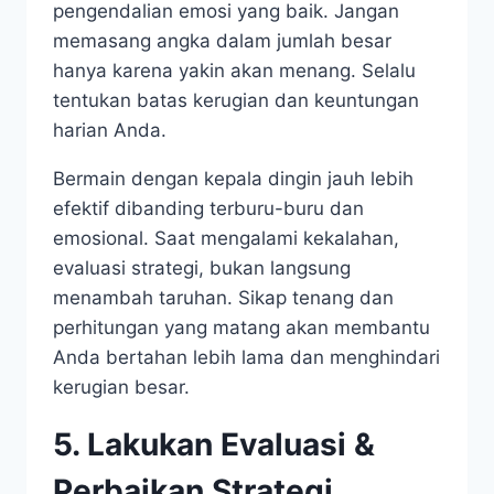
pengendalian emosi yang baik. Jangan
memasang angka dalam jumlah besar
hanya karena yakin akan menang. Selalu
tentukan batas kerugian dan keuntungan
harian Anda.
Bermain dengan kepala dingin jauh lebih
efektif dibanding terburu-buru dan
emosional. Saat mengalami kekalahan,
evaluasi strategi, bukan langsung
menambah taruhan. Sikap tenang dan
perhitungan yang matang akan membantu
Anda bertahan lebih lama dan menghindari
kerugian besar.
5. Lakukan Evaluasi &
Perbaikan Strategi