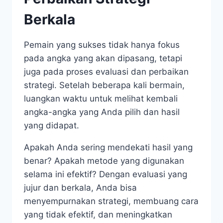
Berkala
Pemain yang sukses tidak hanya fokus
pada angka yang akan dipasang, tetapi
juga pada proses evaluasi dan perbaikan
strategi. Setelah beberapa kali bermain,
luangkan waktu untuk melihat kembali
angka-angka yang Anda pilih dan hasil
yang didapat.
Apakah Anda sering mendekati hasil yang
benar? Apakah metode yang digunakan
selama ini efektif? Dengan evaluasi yang
jujur dan berkala, Anda bisa
menyempurnakan strategi, membuang cara
yang tidak efektif, dan meningkatkan