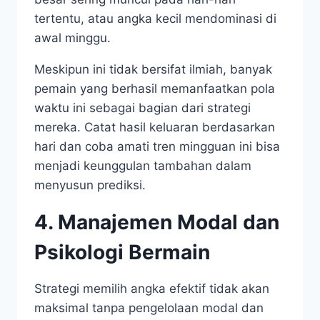
tertentu, atau angka kecil mendominasi di
awal minggu.
Meskipun ini tidak bersifat ilmiah, banyak
pemain yang berhasil memanfaatkan pola
waktu ini sebagai bagian dari strategi
mereka. Catat hasil keluaran berdasarkan
hari dan coba amati tren mingguan ini bisa
menjadi keunggulan tambahan dalam
menyusun prediksi.
4. Manajemen Modal dan
Psikologi Bermain
Strategi memilih angka efektif tidak akan
maksimal tanpa pengelolaan modal dan