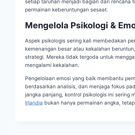
setiap taruhan menjadi bagian dari rencana 
permainan keberuntungan sesaat.
Mengelola Psikologi & Emo
Aspek psikologis sering kali membedakan pe
kemenangan besar atau kekalahan beruntun, 
strategi. Mereka tidak tergoda untuk mengga
mengalami kekalahan.
Pengelolaan emosi yang baik membantu pema
berdasarkan analisis, dan menjaga fokus pad
jangka panjang, kontrol psikologis ini sering
Irlandia
bukan hanya permainan angka, tetapi 