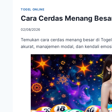
TOGEL ONLINE
Cara Cerdas Menang Besar 
02/08/2026
Temukan cara cerdas menang besar di Togel N
akurat, manajemen modal, dan kendali emosi