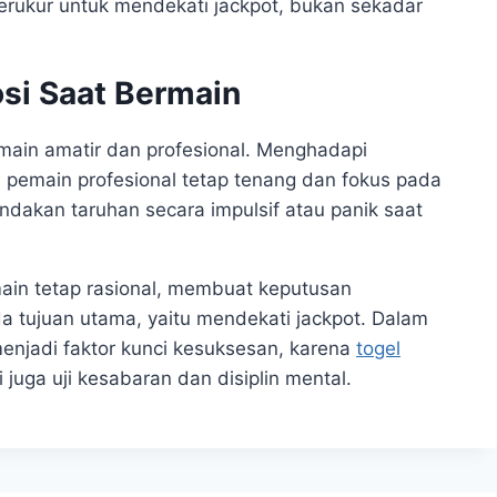
terukur untuk mendekati jackpot, bukan sekadar
si Saat Bermain
main amatir dan profesional. Menghadapi
pemain profesional tetap tenang dan fokus pada
ndakan taruhan secara impulsif atau panik saat
in tetap rasional, membuat keputusan
a tujuan utama, yaitu mendekati jackpot. Dalam
 menjadi faktor kunci kesuksesan, karena
togel
juga uji kesabaran dan disiplin mental.