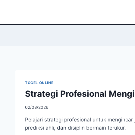
Skip
to
content
TOGEL ONLINE
Strategi Profesional Mengi
02/08/2026
Pelajari strategi profesional untuk mengincar
prediksi ahli, dan disiplin bermain terukur.