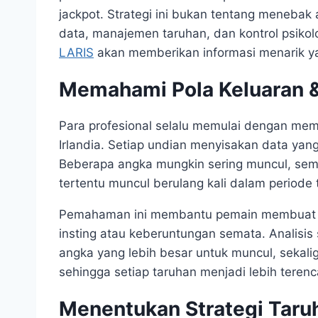
jackpot. Strategi ini bukan tentang menebak
data, manajemen taruhan, dan kontrol psikol
LARIS
akan memberikan informasi menarik ya
Memahami Pola Keluaran &
Para profesional selalu memulai dengan mempe
Irlandia. Setiap undian menyisakan data yan
Beberapa angka mungkin sering muncul, seme
tertentu muncul berulang kali dalam periode 
Pemahaman ini membantu pemain membuat pre
insting atau keberuntungan semata. Analisi
angka yang lebih besar untuk muncul, sekali
sehingga setiap taruhan menjadi lebih terenc
Menentukan Strategi Taru